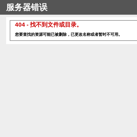
服务器错误
404 - 找不到文件或目录。
您要查找的资源可能已被删除，已更改名称或者暂时不可用。