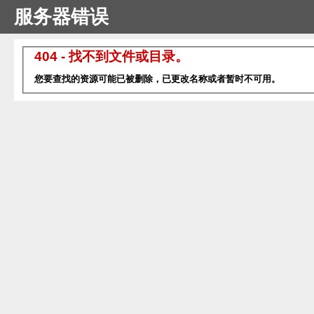
服务器错误
404 - 找不到文件或目录。
您要查找的资源可能已被删除，已更改名称或者暂时不可用。